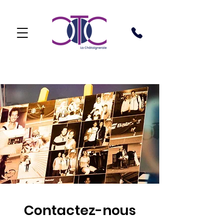
Contactez-nous