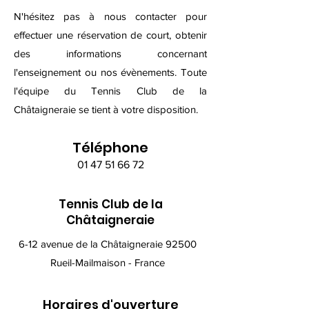
N'hésitez pas à nous contacter pour
effectuer une réservation de court, obtenir
des informations concernant
l'enseignement ou nos évènements. Toute
l'équipe du Tennis Club de la
Châtaigneraie se tient à votre disposition.
Téléphone
01 47 51 66 72
Tennis Club de la
Châtaigneraie
6-12 avenue de la Châtaigneraie 92500
Rueil-Mailmaison - France
Horaires d'ouverture