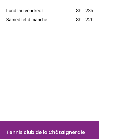
Lundi au vendredi
8h - 23h
Samedi et dimanche
8h - 22h
Tennis club de la Châtaigneraie