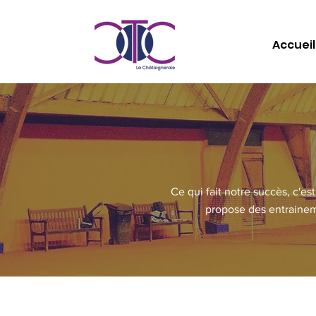
Accueil
Ce qui fait notre succès, c'e
propose des entrainem