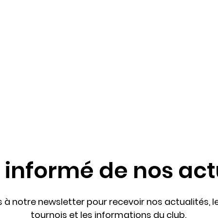
 informé de nos act
 à notre newsletter pour recevoir nos actualités, l
tournois et les informations du club.