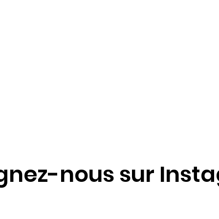
ignez-nous sur Inst