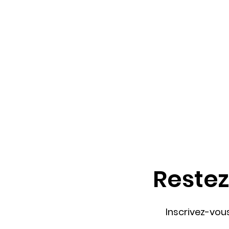
Restez
Inscrivez-vous